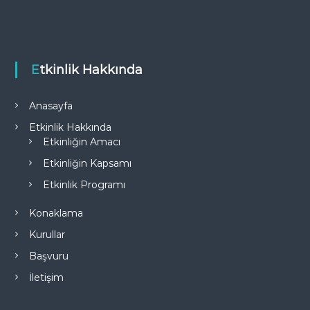
Etkinlik Hakkında
Anasayfa
Etkinlik Hakkında
Etkinliğin Amacı
Etkinliğin Kapsamı
Etkinlik Programı
Konaklama
Kurullar
Başvuru
İletişim