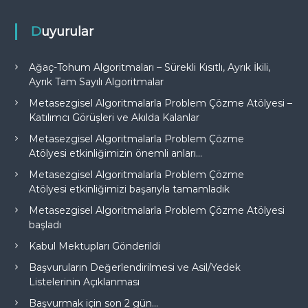
Duyurular
Ağaç-Tohum Algoritmaları – Sürekli Kısıtlı, Ayrık İkili,
Ayrık Tam Sayılı Algoritmalar
Metasezgisel Algoritmalarla Problem Çözme Atölyesi –
Katılımcı Görüşleri ve Akılda Kalanlar
Metasezgisel Algoritmalarla Problem Çözme
Atölyesi etkinliğimizin önemli anları…
Metasezgisel Algoritmalarla Problem Çözme
Atölyesi etkinliğimizi başarıyla tamamladık
Metasezgisel Algoritmalarla Problem Çözme Atölyesi
başladı
Kabul Mektupları Gönderildi
Başvuruların Değerlendirilmesi ve Asil/Yedek
Listelerinin Açıklanması
Başvurmak için son 2 gün…